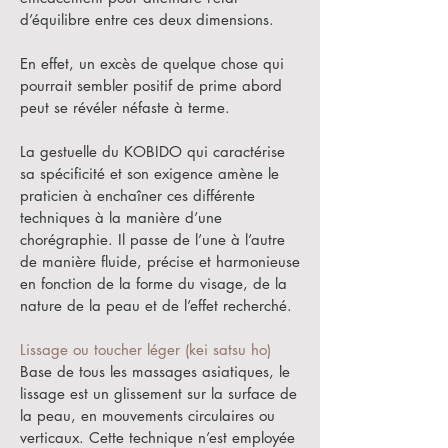
d’équilibre entre ces deux dimensions.
En effet, un excès de quelque chose qui
pourrait sembler positif de prime abord
peut se révéler néfaste à terme.
La gestuelle du KOBIDO qui caractérise
sa spécificité et son exigence amène le
praticien à enchaîner ces différente
techniques à la manière d’une
chorégraphie. Il passe de l’une à l’autre
de manière fluide, précise et harmonieuse
en fonction de la forme du visage, de la
nature de la peau et de l’effet recherché.
Lissage ou toucher léger (kei satsu ho)
Base de tous les massages asiatiques, le
lissage est un glissement sur la surface de
la peau, en mouvements circulaires ou
verticaux. Cette technique n’est employée