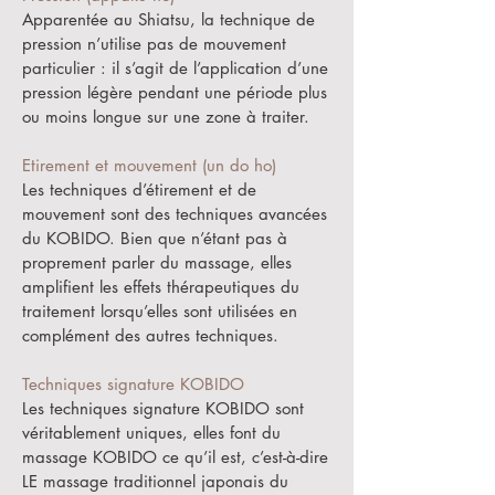
Apparentée au Shiatsu, la technique de
pression n’utilise pas de mouvement
particulier : il s’agit de l’application d’une
pression légère pendant une période plus
ou moins longue sur une zone à traiter.
Etirement et mouvement (un do ho)
Les techniques d’étirement et de
mouvement sont des techniques avancées
du KOBIDO. Bien que n’étant pas à
proprement parler du massage, elles
amplifient les effets thérapeutiques du
traitement lorsqu’elles sont utilisées en
complément des autres techniques.
Techniques signature KOBIDO
Les techniques signature KOBIDO sont
véritablement uniques, elles font du
massage KOBIDO ce qu’il est, c’est-à-dire
LE massage traditionnel japonais du