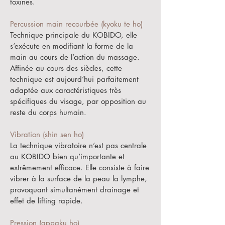
toxines.
Percussion main recourbée (kyoku te ho)
Technique principale du KOBIDO, elle
s’exécute en modifiant la forme de la
main au cours de l’action du massage.
Affinée au cours des siècles, cette
technique est aujourd’hui parfaitement
adaptée aux caractéristiques très
spécifiques du visage, par opposition au
reste du corps humain.
Vibration (shin sen ho)
La technique vibratoire n’est pas centrale
au KOBIDO bien qu’importante et
extrêmement efficace. Elle consiste à faire
vibrer à la surface de la peau la lymphe,
provoquant simultanément drainage et
effet de lifting rapide.
Pression (appaku ho)