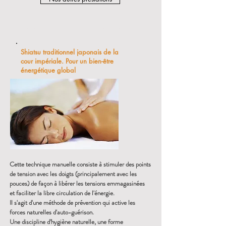
Prestations de massage Shiatsu Paris
75
Shiatsu traditionnel japonais de la
cour impériale. Pour un bien-être
énergétique global
Cette technique manuelle consiste à stimuler des points
de tension avec les doigts (principalement avec les
pouces) de façon à libérer les tensions emmagasinées
et faciliter la libre circulation de l'énergie.
Il s'agit d'une méthode de prévention qui active les
forces naturelles d'auto-guérison.
Une discipline d’hygiène naturelle, une forme