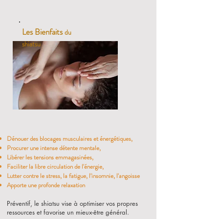
Les Bienfaits
du
shiatsu
Dénouer des blocages musculaires et énergétiques,
Procurer une intense détente mentale,
Libérer les tensions emmagasinées,
Faciliter la libre circulation de l'énergie,
Lutter contre le stress, la fatigue, l'insomnie, l'angoisse
Apporte une profonde relaxation
Préventif, le shiatsu vise à optimiser vos propres
ressources et favorise un mieux-être général.