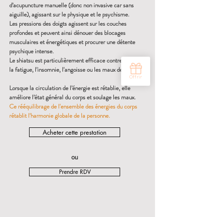
d’acupuncture manuelle (donc non invasive car sans
aiguille), agissant sur le physique et le psychisme.
Les pressions des doigts agissent sur les couches
profondes et peuvent ainsi dénouer des blocages
musculaires et énergétiques et procurer une détente
psychique intense.
Le shiatsu est particulièrement efficace contre le stress,
la fatigue, l'insomnie, l'angoisse ou les maux de tête.
Lorsque la circulation de l’énergie est rétablie, elle
améliore l’état général du corps et soulage les maux.
Ce rééquilibrage de l'ensemble des énergies du corps
rétablit l'harmonie globale de la personne.
Acheter cette prestation
ou
Prendre RDV