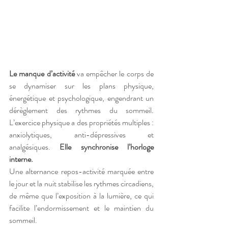
Le manque d’activité
 va empêcher le corps de 
se dynamiser sur les plans physique, 
énergétique et psychologique, engendrant un 
dérèglement des rythmes du sommeil. 
L’exercice physique a des propriétés multiples : 
anxiolytiques, anti-dépressives et 
analgésiques. 
Elle synchronise l’horloge 
interne.
Une alternance repos-activité marquée entre 
le jour et la nuit stabilise les rythmes circadiens, 
de même que l’exposition à la lumière, ce qui 
facilite l’endormissement et le maintien du 
sommeil.