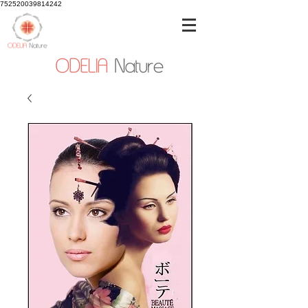
752520039814242