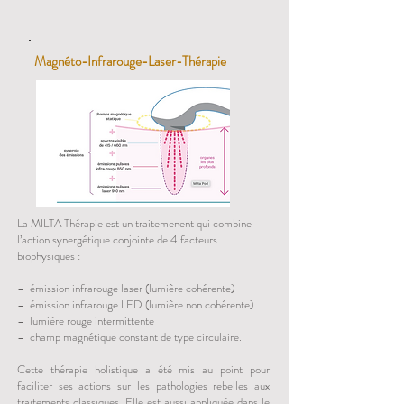
Magnéto-Infrarouge-Laser-Thérapie
La MILTA Thérapie est un traitemenent qui combine
l’action synergétique conjointe de 4 facteurs
biophysiques :
– émission infrarouge laser (lumière cohérente)
– émission infrarouge LED (lumière non cohérente)
– lumière rouge intermittente
– champ magnétique constant de type circulaire.
Cette thérapie holistique a été mis au point pour
faciliter ses actions sur les pathologies rebelles aux
traitements classiques. Elle est aussi appliquée dans le