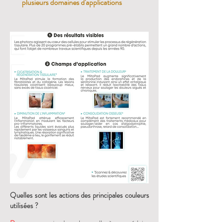
plusieurs
domaines
d'applications
Quelles sont les actions des principales couleurs
utilisées
?