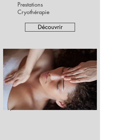
Prestations
Cryothérapie
Découvrir