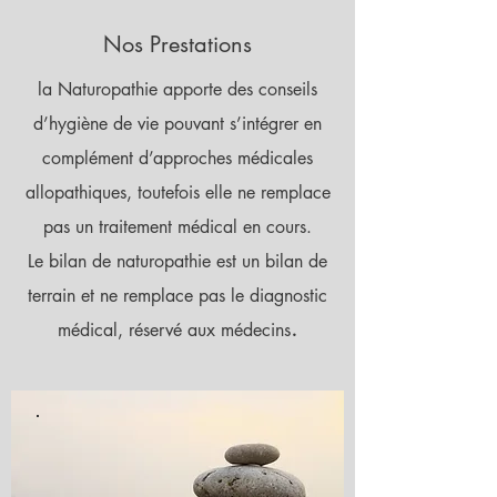
Nos Prestations
la Naturopathie apporte des conseils
d’hygiène de vie pouvant s’intégrer en
complément d’approches médicales
allopathiques, toutefois elle ne remplace
pas un traitement médical en cours.
Le bilan de naturopathie est un bilan de
terrain et ne remplace pas le diagnostic
.
médical, réservé aux médecins