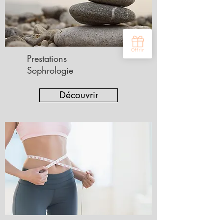
Prestations
Sophrologie
Découvrir