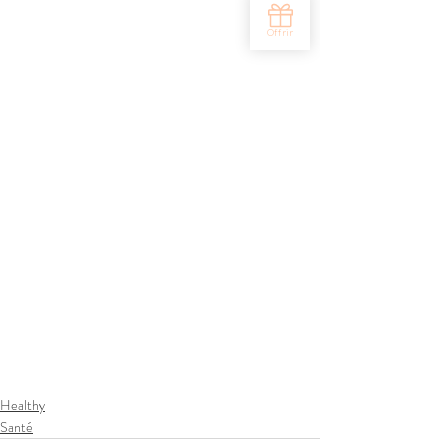
Healthy
Santé