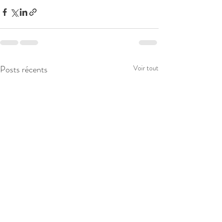
Posts récents
Voir tout