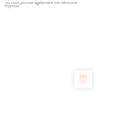
où vous pouvez également me retrouver.
Hypnose