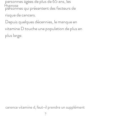
personnes âgées de plus de 65 ans, les 
Hypnose
personnes qui présentent des facteurs de 
risque de cancers.
Depuis quelques décennies, le manque en 
vitamine D touche une population de plus en 
plus large.
carence vitamine d, faut-il prendre un supplément 
?