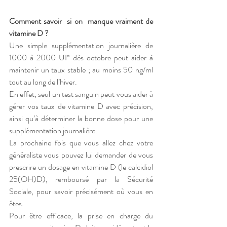
Comment savoir  si on  manque vraiment de 
vitamine D ?
Une simple supplémentation journalière de 
1000 à 2000 UI* dès octobre peut aider à 
maintenir un taux stable ; au moins 50 ng/ml 
tout au long de l’hiver. 
En effet, seul un test sanguin peut vous aider à 
gérer vos taux de vitamine D avec précision, 
ainsi qu’à déterminer la bonne dose pour une 
supplémentation journalière.
La prochaine fois que vous allez chez votre 
généraliste vous pouvez lui demander de vous 
prescrire un dosage en vitamine D (le calcidiol 
25(OH)D), remboursé par la Sécurité 
Sociale, pour savoir précisément où vous en 
êtes.
Pour être efficace, la prise en charge du 