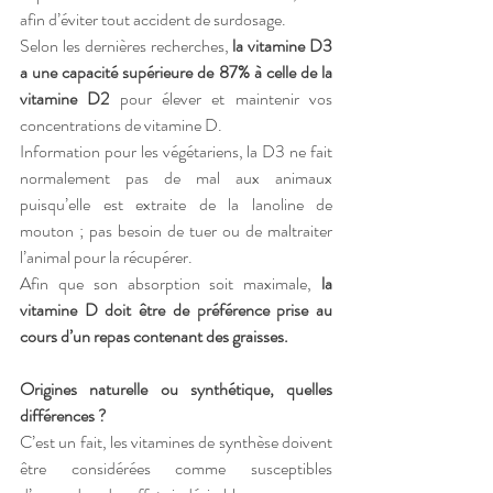
afin d’éviter tout accident de surdosage.
Selon les dernières recherches, 
la vitamine D3 
a une capacité supérieure de 87% à celle de la 
vitamine D2
 pour élever et maintenir vos 
concentrations de vitamine D.
Information pour les végétariens, la D3 ne fait 
normalement pas de mal aux animaux 
puisqu’elle est extraite de la lanoline de 
mouton ; pas besoin de tuer ou de maltraiter 
l’animal pour la récupérer.
Afin que son absorption soit maximale, 
la 
vitamine D doit être de préférence prise au 
cours d’un repas contenant des graisses.
Origines naturelle ou synthétique, quelles 
différences ?
C’est un fait, les vitamines de synthèse doivent 
être considérées comme susceptibles 