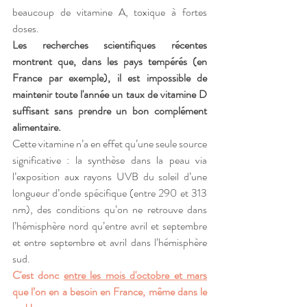
beaucoup de vitamine A, toxique à fortes 
doses.
Les recherches scientifiques récentes 
montrent que, dans les pays tempérés (en 
France par exemple), il est impossible de 
maintenir toute l'année un taux de vitamine D 
suffisant sans prendre un bon complément 
alimentaire. 
Cette vitamine n’a en effet qu’une seule source 
significative : la synthèse dans la peau via 
l’exposition aux rayons UVB du soleil d’une 
longueur d’onde spécifique (entre 290 et 313 
nm), des conditions qu’on ne retrouve dans 
l’hémisphère nord qu’entre avril et septembre 
et entre septembre et avril dans l’hémisphère 
sud.
C'est donc 
entre les mois d'octobre et mars
que l’on en a besoin en France, même dans le 