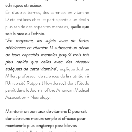
ethniques et raciaux.
En d'autres termes, des carences en vitamine 
D étaient liées chez les participants à un déclin 
plus rapide des capacités mentales, 
quelle que 
soit la race ou l’ethnie.
"
En moyenne, les sujets avec de fortes 
déficiences en vitamine D subissent un déclin 
de leurs capacités mentales jusqu'à trois fois 
plus rapide que celles avec des niveaux 
adéquats de cette vitamine
", explique Joshua 
Miller, professeur de sciences de la nutrition à 
l'Université Rutgers (New Jersey) dont l'étude 
paraît dans le Journal of the American Medical 
Association - Neurology.
Maintenir un bon taux de vitamine D pourrait 
donc être une mesure simple et efficace pour 
maintenir le plus longtemps possible vos 