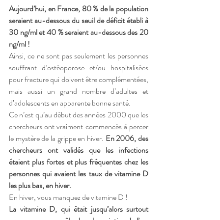
Aujourd’hui, en France, 80 % de la population 
seraient au-dessous du seuil de déficit établi à 
30 ng/ml et 40 % seraient au-dessous des 20 
ng/ml ! 
Ainsi, ce ne sont pas seulement les personnes 
souffrant d’ostéoporose et/ou hospitalisées 
pour fracture qui doivent être complémentées, 
mais aussi un grand nombre d’adultes et 
d’adolescents en apparente bonne santé.
Ce n’est qu’au début des années 2000 que les 
chercheurs ont vraiment commencés à percer 
le mystère de la grippe en hiver. 
En 2006, des 
chercheurs ont validés que les infections 
étaient plus fortes et plus fréquentes chez les 
personnes qui avaient les taux de vitamine D 
les plus bas, en hiver.
En hiver, vous manquez de vitamine D ! 
La vitamine D, qui était jusqu’alors surtout 